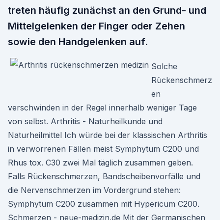
treten häufig zunächst an den Grund- und
Mittelgelenken der Finger oder Zehen
sowie den Handgelenken auf.
Solche
Rückenschmerz
en
verschwinden in der Regel innerhalb weniger Tage
von selbst. Arthritis - Naturheilkunde und
Naturheilmittel Ich würde bei der klassischen Arthritis
in verworrenen Fällen meist Symphytum C200 und
Rhus tox. C30 zwei Mal täglich zusammen geben.
Falls Rückenschmerzen, Bandscheibenvorfälle und
die Nervenschmerzen im Vordergrund stehen:
Symphytum C200 zusammen mit Hypericum C200.
Schmerzen - neue-medizin.de Mit der Germanischen