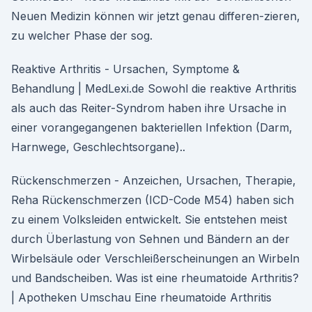
Neuen Medizin können wir jetzt genau differen-zieren,
zu welcher Phase der sog.
Reaktive Arthritis - Ursachen, Symptome &
Behandlung | MedLexi.de Sowohl die reaktive Arthritis
als auch das Reiter-Syndrom haben ihre Ursache in
einer vorangegangenen bakteriellen Infektion (Darm,
Harnwege, Geschlechtsorgane)..
Rückenschmerzen - Anzeichen, Ursachen, Therapie,
Reha Rückenschmerzen (ICD-Code M54) haben sich
zu einem Volksleiden entwickelt. Sie entstehen meist
durch Überlastung von Sehnen und Bändern an der
Wirbelsäule oder Verschleißerscheinungen an Wirbeln
und Bandscheiben. Was ist eine rheumatoide Arthritis?
| Apotheken Umschau Eine rheumatoide Arthritis