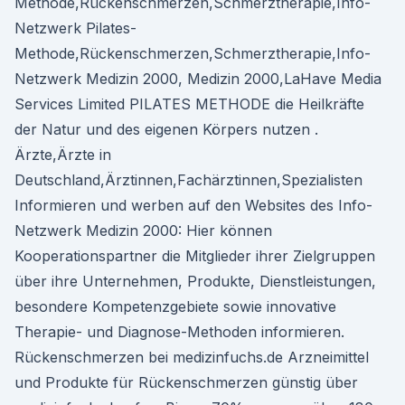
Methode,Rückenschmerzen,Schmerztherapie,Info-
Netzwerk Pilates-
Methode,Rückenschmerzen,Schmerztherapie,Info-
Netzwerk Medizin 2000, Medizin 2000,LaHave Media
Services Limited PILATES METHODE die Heilkräfte
der Natur und des eigenen Körpers nutzen .
Ärzte,Ärzte in
Deutschland,Ärztinnen,Fachärztinnen,Spezialisten
Informieren und werben auf den Websites des Info-
Netzwerk Medizin 2000: Hier können
Kooperationspartner die Mitglieder ihrer Zielgruppen
über ihre Unternehmen, Produkte, Dienstleistungen,
besondere Kompetenzgebiete sowie innovative
Therapie- und Diagnose-Methoden informieren.
Rückenschmerzen bei medizinfuchs.de Arzneimittel
und Produkte für Rückenschmerzen günstig über