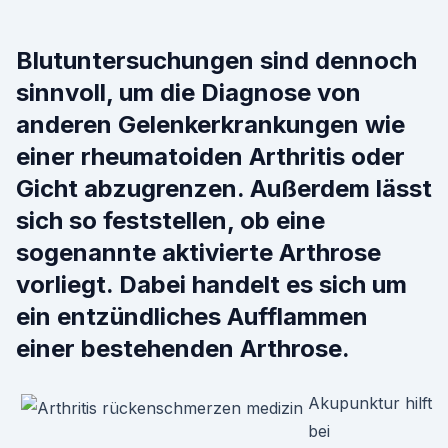
Blutuntersuchungen sind dennoch
sinnvoll, um die Diagnose von
anderen Gelenkerkrankungen wie
einer rheumatoiden Arthritis oder
Gicht abzugrenzen. Außerdem lässt
sich so feststellen, ob eine
sogenannte aktivierte Arthrose
vorliegt. Dabei handelt es sich um
ein entzündliches Aufflammen
einer bestehenden Arthrose.
Akupunktur hilft
bei