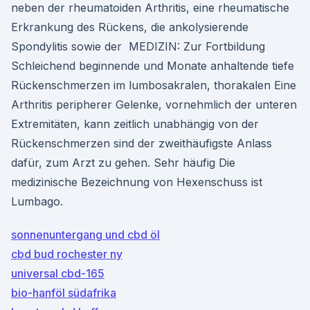
neben der rheumatoiden Arthritis, eine rheumatische
Erkrankung des Rückens, die ankolysierende
Spondylitis sowie der MEDIZIN: Zur Fortbildung
Schleichend beginnende und Monate anhaltende tiefe
Rückenschmerzen im lumbosakralen, thorakalen Eine
Arthritis peripherer Gelenke, vornehmlich der unteren
Extremitäten, kann zeitlich unabhängig von der
Rückenschmerzen sind der zweithäufigste Anlass
dafür, zum Arzt zu gehen. Sehr häufig Die
medizinische Bezeichnung von Hexenschuss ist
Lumbago.
sonnenuntergang und cbd öl
cbd bud rochester ny
universal cbd-165
bio-hanföl südafrika