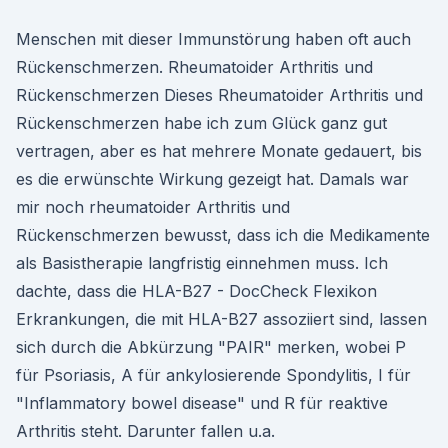
Menschen mit dieser Immunstörung haben oft auch
Rückenschmerzen. Rheumatoider Arthritis und
Rückenschmerzen Dieses Rheumatoider Arthritis und
Rückenschmerzen habe ich zum Glück ganz gut
vertragen, aber es hat mehrere Monate gedauert, bis
es die erwünschte Wirkung gezeigt hat. Damals war
mir noch rheumatoider Arthritis und
Rückenschmerzen bewusst, dass ich die Medikamente
als Basistherapie langfristig einnehmen muss. Ich
dachte, dass die HLA-B27 - DocCheck Flexikon
Erkrankungen, die mit HLA-B27 assoziiert sind, lassen
sich durch die Abkürzung "PAIR" merken, wobei P
für Psoriasis, A für ankylosierende Spondylitis, I für
"Inflammatory bowel disease" und R für reaktive
Arthritis steht. Darunter fallen u.a.