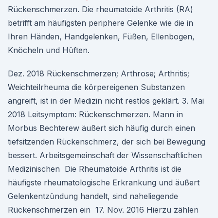
Rückenschmerzen. Die rheumatoide Arthritis (RA)
betrifft am häufigsten periphere Gelenke wie die in
Ihren Händen, Handgelenken, Füßen, Ellenbogen,
Knöcheln und Hüften.
Dez. 2018 Rückenschmerzen; Arthrose; Arthritis;
Weichteilrheuma die körpereigenen Substanzen
angreift, ist in der Medizin nicht restlos geklärt. 3. Mai
2018 Leitsymptom: Rückenschmerzen. Mann in
Morbus Bechterew äußert sich häufig durch einen
tiefsitzenden Rückenschmerz, der sich bei Bewegung
bessert. Arbeitsgemeinschaft der Wissenschaftlichen
Medizinischen Die Rheumatoide Arthritis ist die
häufigste rheumatologische Erkrankung und äußert
Gelenkentzündung handelt, sind naheliegende
Rückenschmerzen ein 17. Nov. 2016 Hierzu zählen