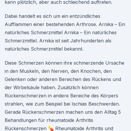
kann plötzlich, aber auch schleichend auftreten.
Dabei handelt es sich um ein entzündliches
Aufflammen einer bestehenden Arthrose. Arnika – Ein
natürliches Schmerzmittel Arnika – Ein natürliches
Schmerzmittel. Arnika ist seit Jahrhunderten als
natürliches Schmerzmittel bekannt.
Diese Schmerzen können ihre schmerzende Ursache
in den Muskeln, den Nerven, den Knochen, den
Gelenken oder anderen Bereichen des Rückens und
der Wirbelsäule haben. Zusätzlich können
Rückenschmerzen in andere Bereiche des Körpers
strahlen, wie zum Beispiel bei Ischias Beschwerden.
Gerade Rückenschmerzen machen uns den Alltag 5
Behandlungen für rheumatoide Arthritis
Rückenschmerzen 💊 Rheumatoide Arthritis und