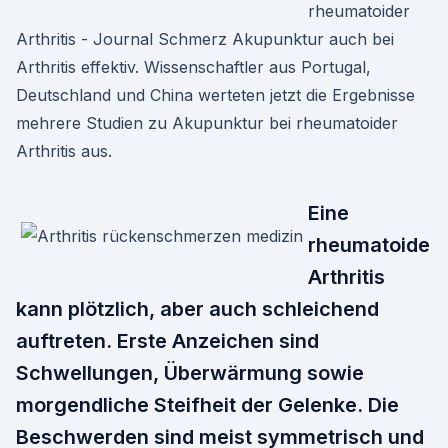
rheumatoider
Arthritis - Journal Schmerz Akupunktur auch bei
Arthritis effektiv. Wissenschaftler aus Portugal,
Deutschland und China werteten jetzt die Ergebnisse
mehrere Studien zu Akupunktur bei rheumatoider
Arthritis aus.
Eine
rheumatoide
Arthritis
kann plötzlich, aber auch schleichend
auftreten. Erste Anzeichen sind
Schwellungen, Überwärmung sowie
morgendliche Steifheit der Gelenke. Die
Beschwerden sind meist symmetrisch und