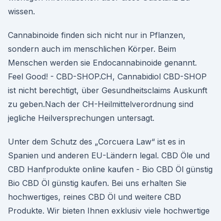
wissen.
Cannabinoide finden sich nicht nur in Pflanzen,
sondern auch im menschlichen Körper. Beim
Menschen werden sie Endocannabinoide genannt.
Feel Good! - CBD-SHOP.CH, Cannabidiol CBD-SHOP
ist nicht berechtigt, über Gesundheitsclaims Auskunft
zu geben.Nach der CH-Heilmittelverordnung sind
jegliche Heilversprechungen untersagt.
Unter dem Schutz des „Corcuera Law“ ist es in
Spanien und anderen EU-Ländern legal. CBD Öle und
CBD Hanfprodukte online kaufen - Bio CBD Öl günstig
Bio CBD Öl günstig kaufen. Bei uns erhalten Sie
hochwertiges, reines CBD Öl und weitere CBD
Produkte. Wir bieten Ihnen exklusiv viele hochwertige