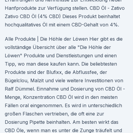
Hanfprodukte zur Verfügung stellen. CBD Öl - Zativo
Zativo CBD Öl (4% CBD) Dieses Produkt beinhaltet
hochqualitatives Öl mit einem CBD-Gehalt von 4%.
Alle Produkte | Die Höhle der Löwen Hier gibt es die
vollständige Übersicht über alle "Die Höhle der
Löwen" Produkte und Dienstleistungen und einen
Tipp, wo man diese kaufen kann. Die beliebtesten
Produkte sind der Blufixx, die Abflussfee, der
Bügelclou, Malzit und viele weitere Investitionen von
Ralf Dümmel. Einnahme und Dosierung von CBD Öl -
Menge, Konzentration CBD Öl wird in den meisten
Fällen oral eingenommen. Es wird in unterschiedlich
großen Flaschen vertrieben, die oft eine zur
Dosierung Pipette beinhalten. Am besten wirkt das
CBD Öle, wenn man es unter die Zunge träufelt und