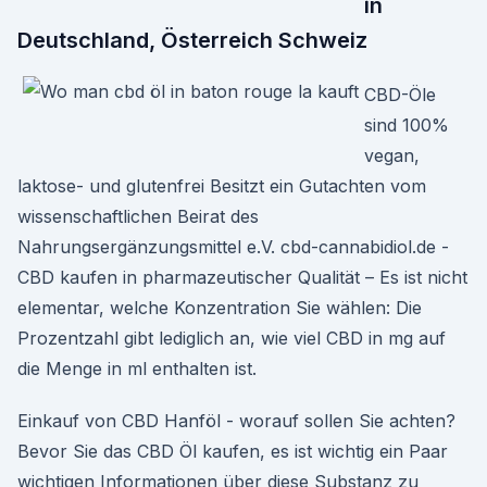
in
Deutschland, Österreich Schweiz
CBD-Öle
sind 100%
vegan,
laktose- und glutenfrei Besitzt ein Gutachten vom
wissenschaftlichen Beirat des
Nahrungsergänzungsmittel e.V. cbd-cannabidiol.de -
CBD kaufen in pharmazeutischer Qualität – Es ist nicht
elementar, welche Konzentration Sie wählen: Die
Prozentzahl gibt lediglich an, wie viel CBD in mg auf
die Menge in ml enthalten ist.
Einkauf von CBD Hanföl - worauf sollen Sie achten?
Bevor Sie das CBD Öl kaufen, es ist wichtig ein Paar
wichtigen Informationen über diese Substanz zu