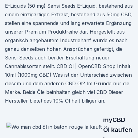
E-Liquids (50 mg) Sensi Seeds E-Liquid, bestehend aus
einem einzigartigen Extrakt, bestehend aus 50mg CBD,
stellen eine spannende und lang erwartete Ergänzung
unserer Premium Produktreihe dar. Hergestellt aus
organisch angebautem Industriehanf wurde es nach
genau denselben hohen Ansprüchen gefertigt, die
Sensi Seeds auch bei der Erschaffung neuer
Cannabissorten stellt. CBD Öl | OpenCBD Shop Inhalt
10ml (1000mg CBD) Was ist der Unterschied zwischen
diesem und dem anderen CBD Öl? Im Grunde nur die
Marke. Beide Öle beinhalten gleich viel CBD Dieser
Hersteller bietet das 10% Öl halt billiger an.
myCBD
Öl kaufen