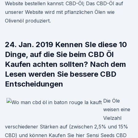
Website bestellen kannst: CBD-Öl; Das CBD-Öl auf
unserer Website wird mit pflanzlichen Ölen wie
Olivenöl produziert.
24. Jan. 2019 Kennen SIe diese 10
Dinge, auf die Sie beim CBD Öl
Kaufen achten sollten? Nach dem
Lesen werden Sie bessere CBD
Entscheidungen
Die Öle
weisen eine
Vielzahl
verschiedener Stärken auf (zwischen 2,5% und 15%
CBD) und können Kaufen Sie hier Sensi Seeds CBD