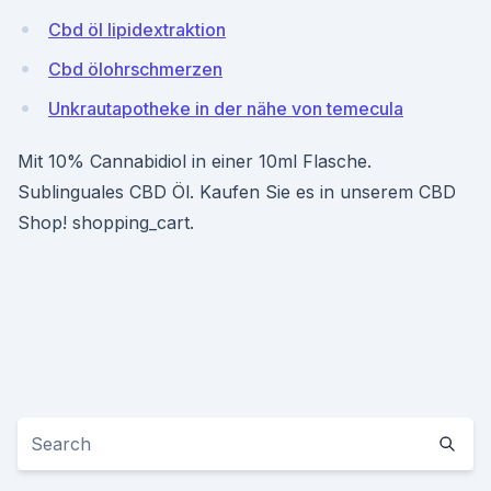
Cbd öl lipidextraktion
Cbd ölohrschmerzen
Unkrautapotheke in der nähe von temecula
Mit 10% Cannabidiol in einer 10ml Flasche.
Sublinguales CBD Öl. Kaufen Sie es in unserem CBD
Shop! shopping_cart.